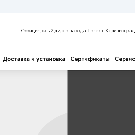
Официальный дилер завода Torex в Калининград
Доставка и установка
Сертификаты
Сервис