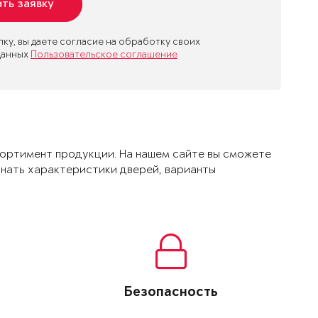
ть заявку
пку, вы даете согласие на обработку своих
данных
Пользовательское соглашение
сортимент продукции. На нашем сайте вы сможете
нать характери­стики дверей, варианты
Безопасность