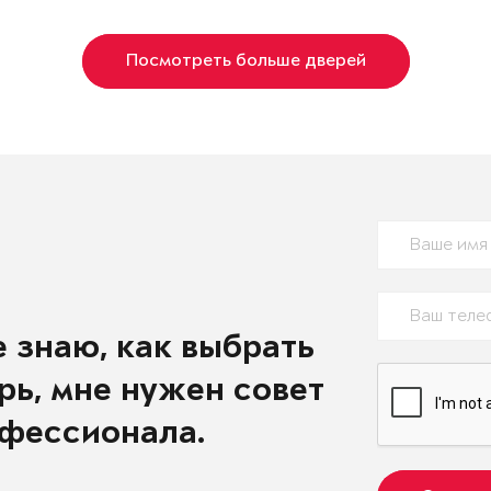
Посмотреть больше дверей
е знаю, как выбрать
рь, мне нужен совет
фессионала.