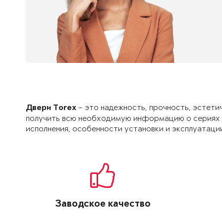
– это надежность, прочность, эстети
Двери Torex
получить всю необходимую информацию о сериях и
исполнения, особенности установки и эксплуатации
Заводское качество