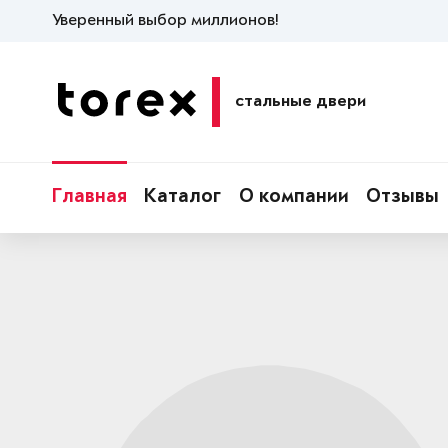
Уверенный выбор миллионов!
стальные двери
Главная
Каталог
О компании
Отзывы