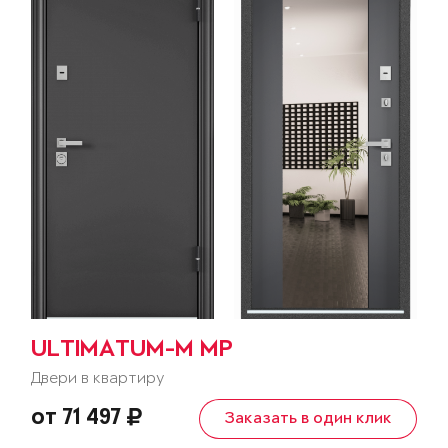
ULTIMATUM-M MP
Двери в квартиру
от 71 497
Заказать в один клик