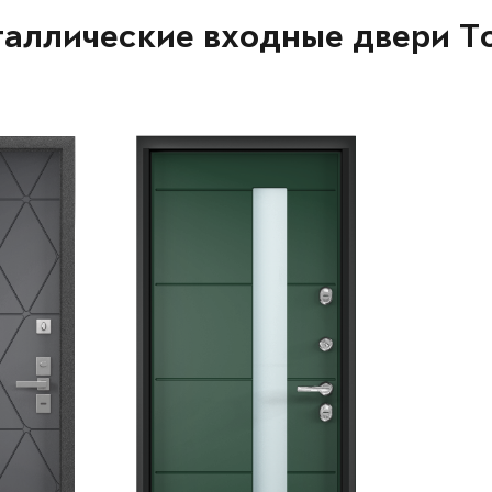
аллические входные двери T