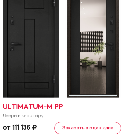
ULTIMATUM-M PP
Двери в квартиру
от 111 136
Заказать в один клик