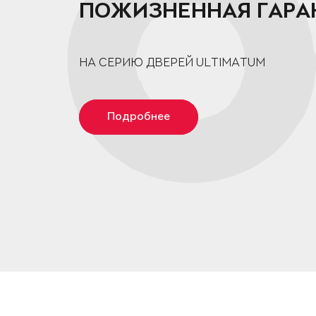
ПОЖИЗНЕННАЯ ГАРА
НА СЕРИЮ ДВЕРЕЙ ULTIMATUM
Подробнее