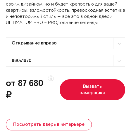
своим дизайном, но и будет крепостью для вашей
квартиры: взломостойкость, превосходная эстетика
и неповторимый стиль — все это в одной двери
ULTIMATUM PRO – PROдолжение легенды.
от 87 680
Вызвать
замерщика
Посмотреть дверь в интерьере