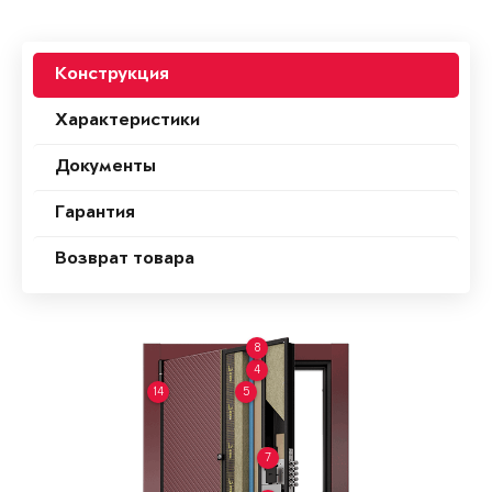
Конструкция
Характеристики
Документы
Гарантия
Возврат товара
8
4
14
5
7