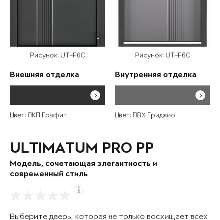
Рисунок: UT-F6C
Рисунок: UT-F6C
Внешняя отделка
Внутренняя отделка
Цвет: ЛКП Графит
Цвет: ПВХ Гриджио
ULTIMATUM PRO PP
Модель, сочетающая элегантность и
современный стиль
Выберите дверь, которая не только восхищает всех