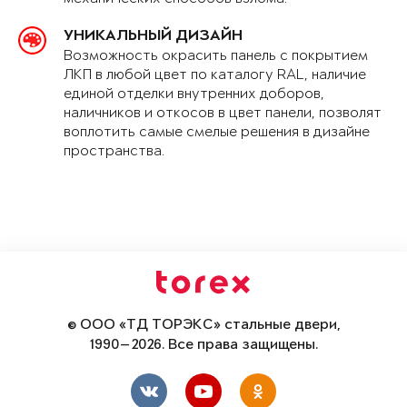
УНИКАЛЬНЫЙ ДИЗАЙН
Возможность окрасить панель с покрытием
ЛКП в любой цвет по каталогу RAL, наличие
единой отделки внутренних доборов,
наличников и откосов в цвет панели, позволят
воплотить самые смелые решения в дизайне
пространства.
© ООО «ТД ТОРЭКС» стальные двери,
1990—2026. Все права защищены.