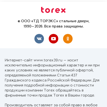
© ООО «ТД ТОРЭКС» стальные двери,
1990—2026. Все права защищены.
Интернет-сайт www.torex39.ru — носит
исключительно информационный характер и ни при
каких условиях не является публичной офертой,
определяемой положениями Статьи 437
Гражданского кодекса Российской Федерации. Для
получения подробной информации о стоимости
продукции компании Torex обращайтесь в
фирменные точки продаж Torex в Вашем городе.
Производитель оставляет за собой право в любое