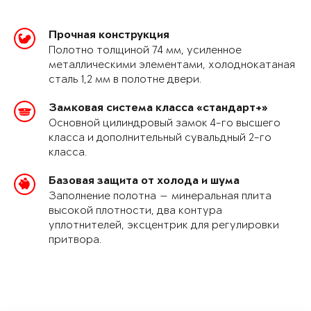
Прочная конструкция
Полотно толщиной 74 мм, усиленное
металлическими элементами, холоднокатаная
сталь 1,2 мм в полотне двери.
Замковая система класса «стандарт+»
Основной цилиндровый замок 4-го высшего
класса и дополнительный сувальдный 2-го
класса.
Базовая защита от холода и шума
Заполнение полотна — минеральная плита
высокой плотности, два контура
уплотнителей, эксцентрик для регулировки
притвора.