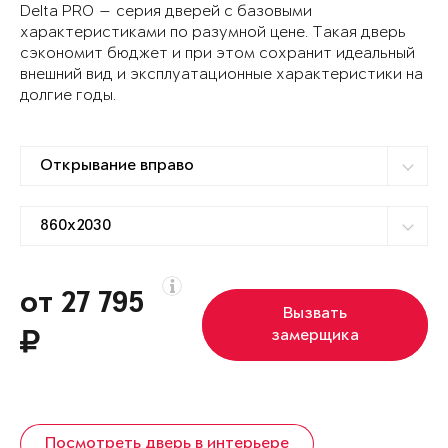
Delta PRO — серия дверей с базовыми
характеристиками по разумной цене. Такая дверь
сэкономит бюджет и при этом сохранит идеальный
внешний вид и эксплуатационные характеристики на
долгие годы.
от 27 795
Вызвать
замерщика
Посмотреть дверь в интерьере