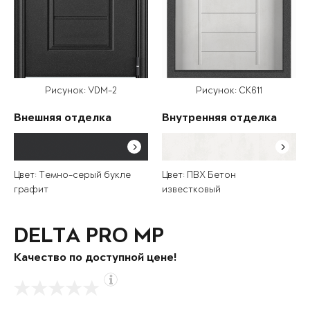
Рисунок: VDM-2
Рисунок: СК611
Внешняя отделка
Внутренняя отделка
Цвет: Темно-серый букле
Цвет: ПВХ Бетон
графит
известковый
DELTA PRO MP
Качество по доступной цене!