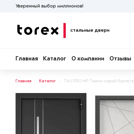
Уверенный выбор миллионов!
стальные двери
Главная
Каталог
О компании
Отзывы
Главная
Каталог
TAU PRO MP Темно-серый букле г