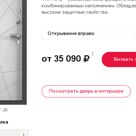
комбинированным наполнением. Облада
высокие защитные свойства.
от 35 090
Вызвать
Посмотреть дверь в интерьере
T-26
лка