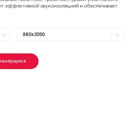
ет эффективной звукоизоляцией и обеспечивает
 замерщика