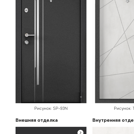
Рисунок: SP-93N
Рисунок: 
Внешняя отделка
Внутренняя отде