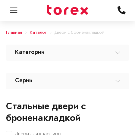
Главная
Каталог
Двери с броненакладкой
Категории
Серии
Стальные двери с
броненакладкой
Двери для квартиры