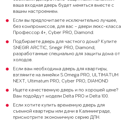
ваша входная дверь будет меняться вместе с
вашим настроением.
Если вы предпочитаете исключительно лучшее,
без компромиссов, для вас – двери люкс-класса
Профессор 4+, Cyber PRO, Diamond.
Подбираете дверь для частного дома? Купите
SNEGIR ARCTIC, Snegir PRO, Diamond,
разработанные специально для защиты дома от
холодов.
Если вам необходима дверь для квартиры,
взгляните на линейки S.Omega PRO, ULTIMATUM
NEXT, Ultimatum PRO, Cyber PRO, DIAMOND
Ищете качественную дверь и по хорошей цене?
Вам подойдут модели Delta PRO и Delta 100.
Если хотите купить временную дверь для
съемной квартиры или дачи в Калининграде,
присмотрите экономичную серию ДПН.