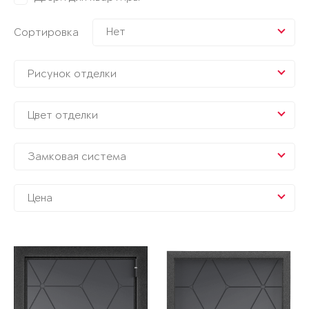
Нет
Сортировка
Рисунок отделки
Цвет отделки
Замковая система
Цена