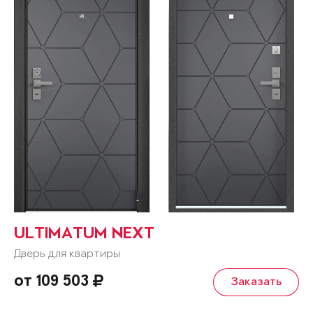
ULTIMATUM NEXT
Дверь для квартиры
от 109 503
Заказать