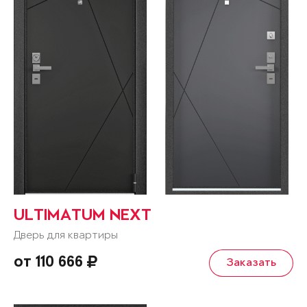
ULTIMATUM NEXT
Дверь для квартиры
от 110 666
Заказать