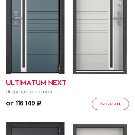
ULTIMATUM NEXT
Дверь для квартиры
от 116 149
Заказать