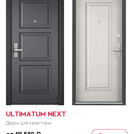
ULTIMATUM NEXT
Дверь для квартиры