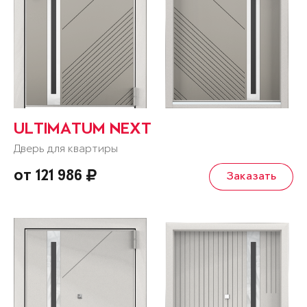
ULTIMATUM NEXT
Дверь для квартиры
от 121 986
Заказать