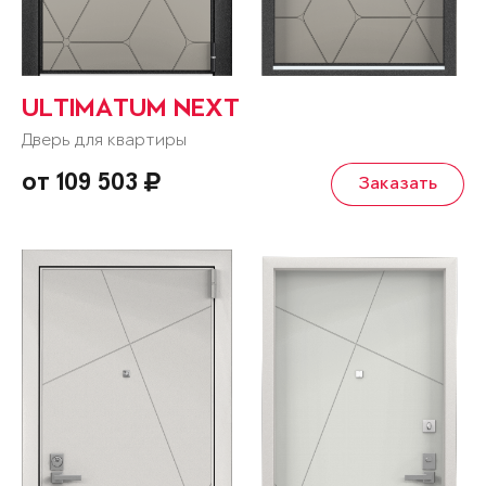
ULTIMATUM NEXT
Дверь для квартиры
от 109 503
Заказать