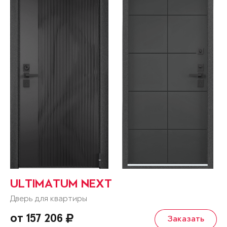
ULTIMATUM NEXT
Дверь для квартиры
от 157 206
Заказать