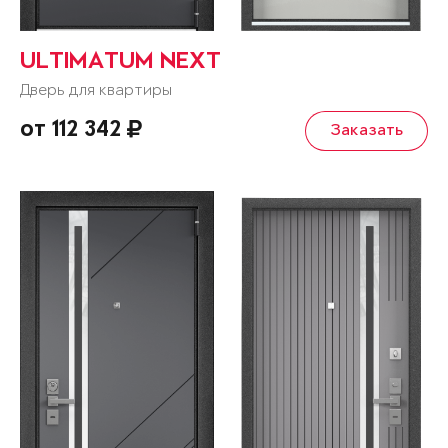
ULTIMATUM NEXT
Дверь для квартиры
от 112 342
Заказать