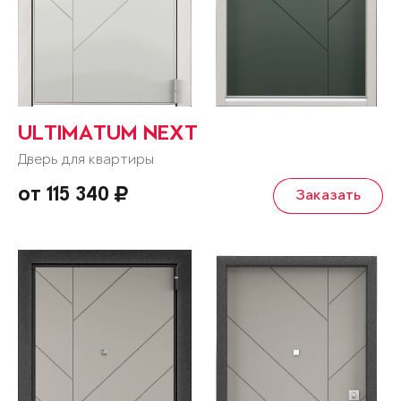
ULTIMATUM NEXT
Дверь для квартиры
от 115 340
Заказать