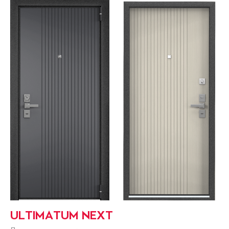
ULTIMATUM NEXT