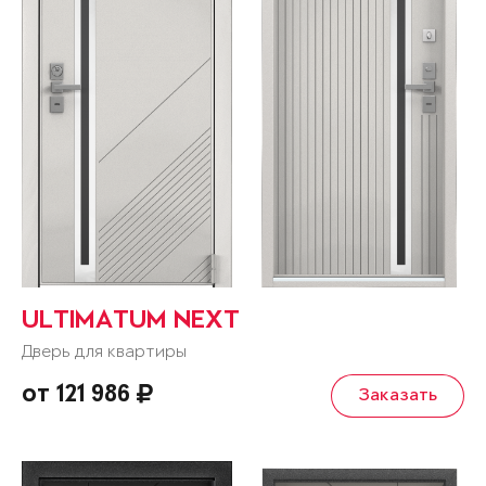
ULTIMATUM NEXT
Дверь для квартиры
от 121 986
Заказать