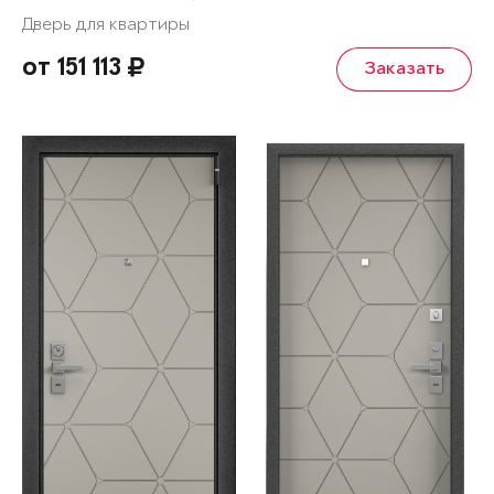
Дверь для квартиры
от 151 113
Заказать