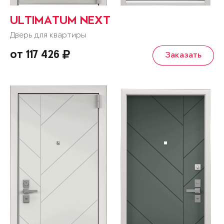
ULTIMATUM NEXT
Дверь для квартиры
от 117 426
Заказать