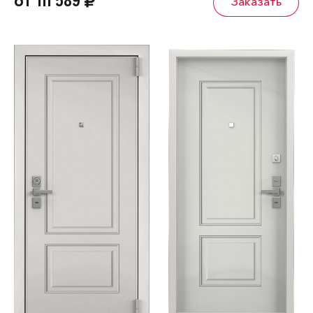
от 111 589
Заказать