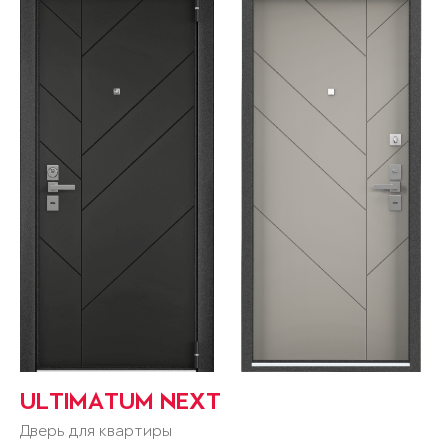
ULTIMATUM NEXT
Дверь для квартиры