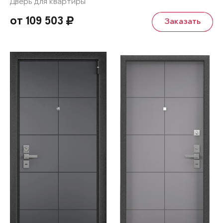
Дверь для квартиры
от 109 503
Заказать