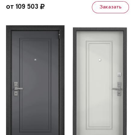
от 109 503
Заказать