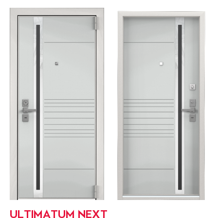
ULTIMATUM NEXT