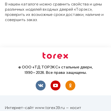
В нашем каталоге можно сравнить свойства и цены
различных моделей входных дверей «Торэкс»,
проверить их возможные сроки доставки, наличие и
совершить заказ.
© ООО «ТД ТОРЭКС» стальные двери,
1990—2026. Все права защищены.
Интернет-сайт www.torex39.ru — носит