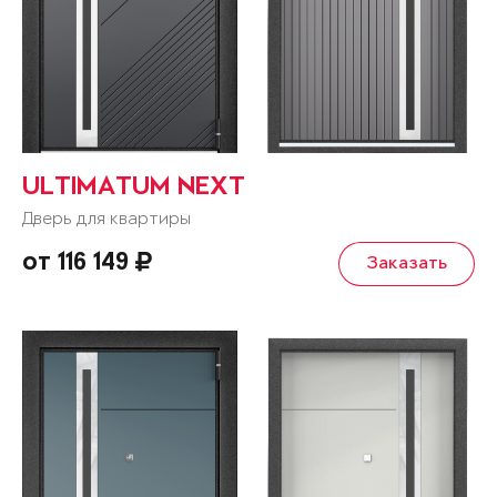
ULTIMATUM NEXT
Дверь для квартиры
от 116 149
Заказать