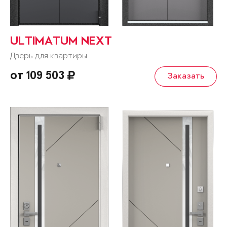
ULTIMATUM NEXT
Дверь для квартиры
от 109 503
Заказать