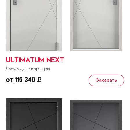
ULTIMATUM NEXT
Дверь для квартиры
от 115 340
Заказать