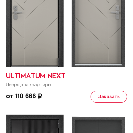
ULTIMATUM NEXT
Дверь для квартиры
от 110 666
Заказать