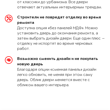
от классики до урбанизма. Все двери
отвечают актуальным интерьерным трендам.
Строители не повредят отделку во время
ремонта
Доступна опция «без панелей МДФ». Можно
установить дверь до окончания ремонта, а
затем выбрать дизайн двери. Еще один плюс —
отделку не испортят во время черновых
работ.
Возможно сменить дизайн и не покупать
новую дверь
Благодаря опции «сменная панель» дизайн
легко обновить, не меняя при этом саму
дверь. Облик двери меняется вместе с
обликом вашего интерьера.