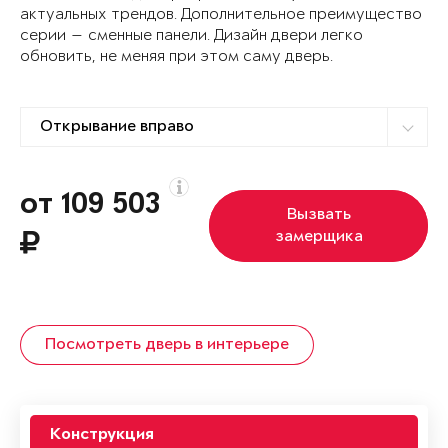
актуальных трендов. Дополнительное преимущество
серии — сменные панели. Дизайн двери легко
обновить, не меняя при этом саму дверь.
от 109 503
Вызвать
замерщика
Посмотреть дверь в интерьере
Конструкция