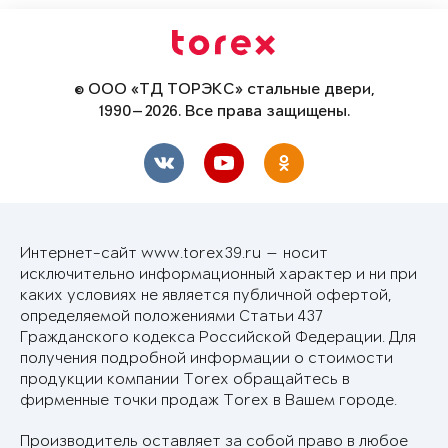
© ООО «ТД ТОРЭКС» стальные двери,
1990—2026. Все права защищены.
Интернет-сайт www.torex39.ru — носит
исключительно информационный характер и ни при
каких условиях не является публичной офертой,
определяемой положениями Статьи 437
Гражданского кодекса Российской Федерации. Для
получения подробной информации о стоимости
продукции компании Torex обращайтесь в
фирменные точки продаж Torex в Вашем городе.
Производитель оставляет за собой право в любое