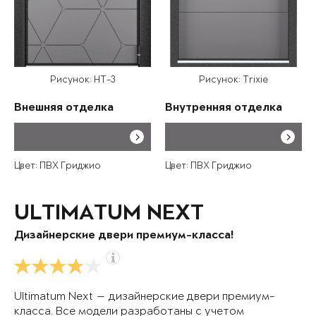
Рисунок: HT-3
Рисунок: Trixie
Внешняя отделка
Внутренняя отделка
Цвет: ПВХ Гриджио
Цвет: ПВХ Гриджио
ULTIMATUM NEXT
Дизайнерские двери премиум-класса!
Ultimatum Next — дизайнерские двери премиум-
класса. Все модели разработаны с учетом