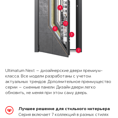
4
12
11
3
2
Ultimatum Next — дизайнерские двери премиум-
класса. Все модели разработаны с учетом
актуальных трендов. Дополнительное преимущество
серии — сменные панели. Дизайн двери легко
обновить, не меняя при этом саму дверь.
Лучшее решение для стильного интерьера
Серия включает 7 коллекций в разных стилях