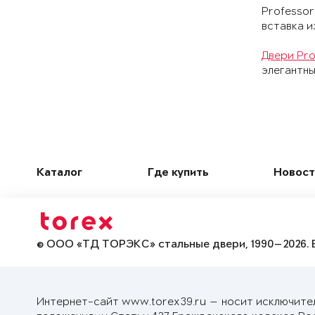
Professor
вставка и
Двери Pro
элегантны
Каталог
Где купить
Новост
© ООО «ТД ТОРЭКС» стальные двери, 1990—2026. 
Интернет-сайт www.torex39.ru — носит исключите