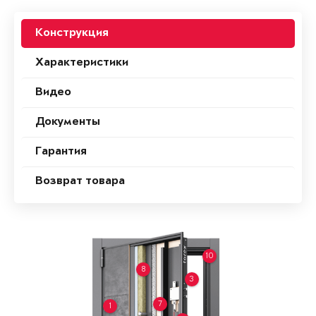
Конструкция
Характеристики
Видео
Документы
Гарантия
Возврат товара
10
8
3
7
1