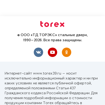
© ООО «ТД ТОРЭКС» стальные двери,
1990—2026. Все права защищены.
Интернет-сайт www.torex39.ru — носит
исключительно информационный характер и ни при
каких условиях не является публичной офертой,
определяемой положениями Статьи 437
Гражданского кодекса Российской Федерации. Для
получения подробной информации о стоимости
продукции компании Torex обращайтесь в