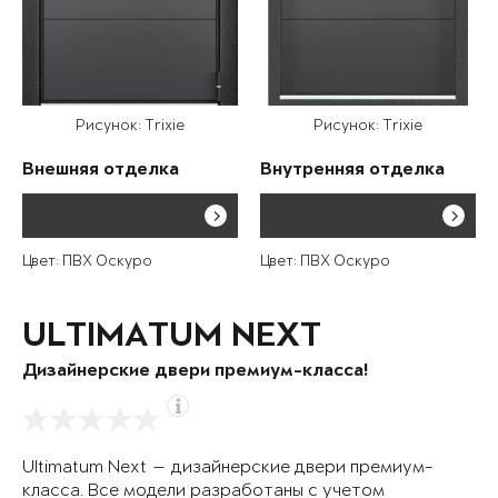
Рисунок: Trixie
Рисунок: Trixie
Внешняя отделка
Внутренняя отделка
Цвет: ПВХ Оскуро
Цвет: ПВХ Оскуро
ULTIMATUM NEXT
Дизайнерские двери премиум-класса!
Ultimatum Next — дизайнерские двери премиум-
класса. Все модели разработаны с учетом