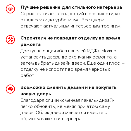
Лучшее решение для стильного интерьера
Серия включает 7 коллекций в разных стилях
от классики до урбанизма. Все двери
отвечают актуальным интерьерным трендам.
Строители не повредят отделку во время
ремонта
Доступна опция «без панелей МДФ». Можно
установить дверь до окончания ремонта, а
затем выбрать дизайн двери. Еще один плюс —
отделку не испортят во время черновых
работ.
Возможно сменить дизайн и не покупать
новую дверь
Благодаря опции «сменная панель» дизайн
легко обновить, не меняя при этом саму
дверь. Облик двери меняется вместе с
обликом вашего интерьера.