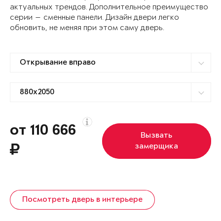
актуальных трендов. Дополнительное преимущество
серии — сменные панели. Дизайн двери легко
обновить, не меняя при этом саму дверь.
от 110 666
Вызвать
замерщика
Посмотреть дверь в интерьере