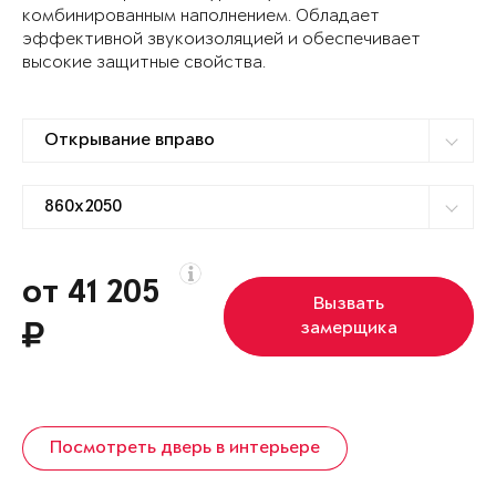
комбинированным наполнением. Обладает
эффективной звукоизоляцией и обеспечивает
высокие защитные свойства.
от 41 205
Вызвать
замерщика
Посмотреть дверь в интерьере