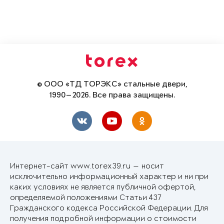
© ООО «ТД ТОРЭКС» стальные двери,
1990—2026. Все права защищены.
Интернет-сайт www.torex39.ru — носит
исключительно информационный характер и ни при
каких условиях не является публичной офертой,
определяемой положениями Статьи 437
Гражданского кодекса Российской Федерации. Для
получения подробной информации о стоимости