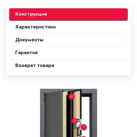
Конструкция
Характеристики
Документы
Гарантия
Возврат товара
4
5
7