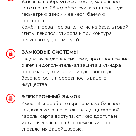
Усиленная рёбрами жёсткости, массивное
полотно до 106 мм обеспечивают идеальную
геометрию двери и ее несгибаемую
прочность.
Комбинированное заполнение из базальтовой
плиты, пенополистирола и три контура
резиновых уплотнителей.
ЗАМКОВЫЕ СИСТЕМЫ
Надёжная замковая система, противосъемные
ригели и дополнительная защита цилиндра
броненакладкой гарантируют высокую
безопасность и сохранность вашего
имущества.
ЭЛЕКТРОННЫЙ ЗАМОК
Имеет 6 способов открывания: мобильное
приложение, отпечаток пальца, цифровой
пароль, карта доступа, стикер доступа и
механический ключ. Современный способ
управления Вашей дверью.