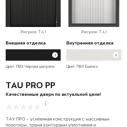
Рисунок: T-L1
Рисунок: T-L1
Внешняя отделка
Внутренняя отделка
Цвет: ПВХ Черная шагрень
Цвет: ПВХ Бьянко
TAU PRO PP
Качественные двери по актуальной цене!
ТАУ ПРО – усиленная конструкция с массивным
полотном, тремя контурами уплотнения и