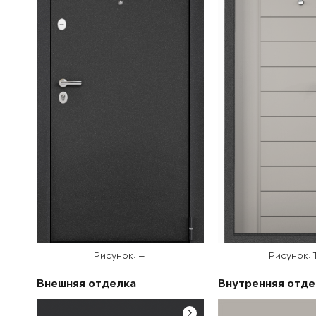
Рисунок: —
Рисунок: 
Внешняя отделка
Внутренняя отде