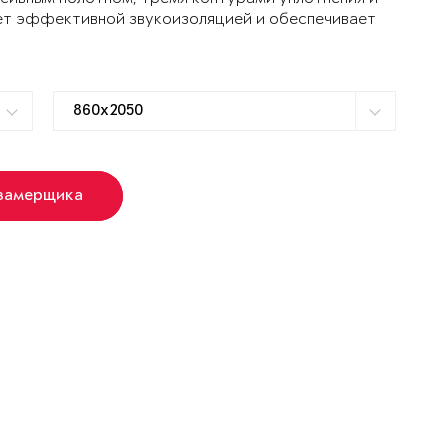
ет эффективной звукоизоляцией и обеспечивает
 замерщика