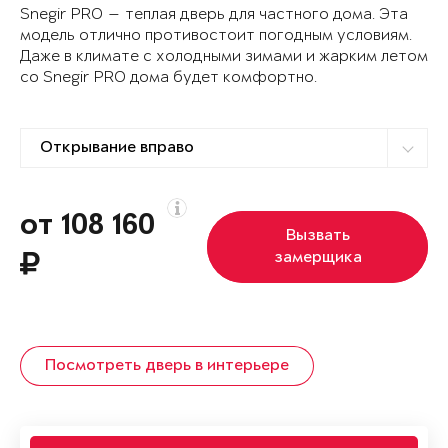
Snegir PRO — теплая дверь для частного дома. Эта
модель отлично противостоит погодным условиям.
Даже в климате с холодными зимами и жарким летом
со Snegir PRO дома будет комфортно.
от 108 160
Вызвать
замерщика
Посмотреть дверь в интерьере