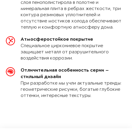
слоя пенополистирола в полотне и
минеральная плита в ребрах жесткости, три
контура резиновых уплотнителей и
отсутствие мостиков холода обеспечивают
теплую и комфортную атмосферу дома.
Атмосферостойкое покрытие
Специальное циркониевое покрытие
защищает металл от разрушительного
воздействия коррозии.
Отличительная особенность серии —
стильный дизайн
При разработке мы учли актуальные тренды:
геометрические рисунки, богатые глубокие
оттенки, интересные текстуры.