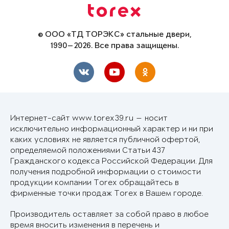
© ООО «ТД ТОРЭКС» стальные двери,
1990—2026. Все права защищены.
Интернет-сайт www.torex39.ru — носит
исключительно информационный характер и ни при
каких условиях не является публичной офертой,
определяемой положениями Статьи 437
Гражданского кодекса Российской Федерации. Для
получения подробной информации о стоимости
продукции компании Torex обращайтесь в
фирменные точки продаж Torex в Вашем городе.
Производитель оставляет за собой право в любое
время вносить изменения в перечень и