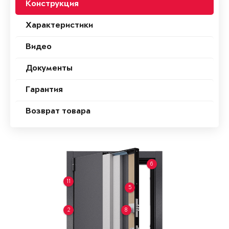
Конструкция
Характеристики
Видео
Документы
Гарантия
Возврат товара
6
11
5
2
8