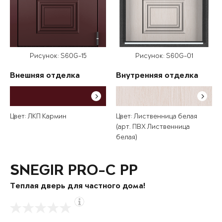
Рисунок: S60G-15
Рисунок: S60G-01
Внешняя отделка
Внутренняя отделка
Цвет: ЛКП Кармин
Цвет: Лиственница белая
(арт. ПВХ Лиственница
белая)
SNEGIR PRO-C PP
Теплая дверь для частного дома!