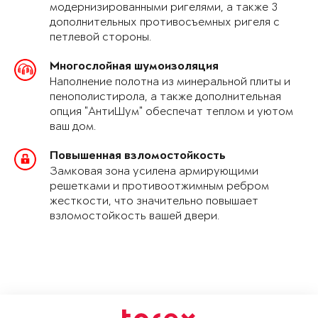
модернизированными ригелями, а также 3
дополнительных противосъемных ригеля с
петлевой стороны.
Многослойная шумоизоляция
Наполнение полотна из минеральной плиты и
пенополистирола, а также дополнительная
опция "АнтиШум" обеспечат теплом и уютом
ваш дом.
Повышенная взломостойкость
Замковая зона усилена армирующими
решетками и противоотжимным ребром
жесткости, что значительно повышает
взломостойкость вашей двери.