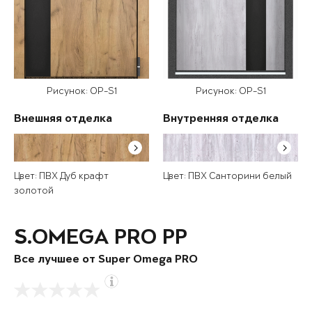
Рисунок: OP-S1
Рисунок: OP-S1
Внешняя отделка
Внутренняя отделка
Цвет: ПВХ Дуб крафт
Цвет: ПВХ Санторини белый
золотой
S.OMEGA PRO PP
Все лучшее от Super Omega PRO