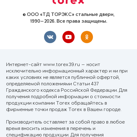
© ООО «ТД ТОРЭКС» стальные двери,
1990—2026. Все права защищены.
Интернет-сайт www.torex39.ru — носит
исключительно информационный характер и ни при
каких условиях не является публичной офертой,
определяемой положениями Статьи 437
Гражданского кодекса Российской Федерации. Для
получения подробной информации о стоимости
продукции компании Torex обращайтесь в
фирменные точки продаж Torex в Вашем городе.
Производитель оставляет за собой право в любое
время вносить изменения в перечень и
спецификацию продукции. Для получения