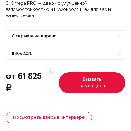
S. Omega PRO — двери с улучшенной
взломостойкостью и шумоизоляцией для вас и
вашей семьи.
от 61 825
Вызвать
замерщика
Посмотреть дверь в интерьере