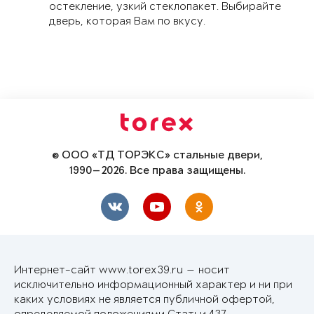
остекление, узкий стеклопакет. Выбирайте
дверь, которая Вам по вкусу.
© ООО «ТД ТОРЭКС» стальные двери,
1990—2026. Все права защищены.
Интернет-сайт www.torex39.ru — носит
исключительно информационный характер и ни при
каких условиях не является публичной офертой,