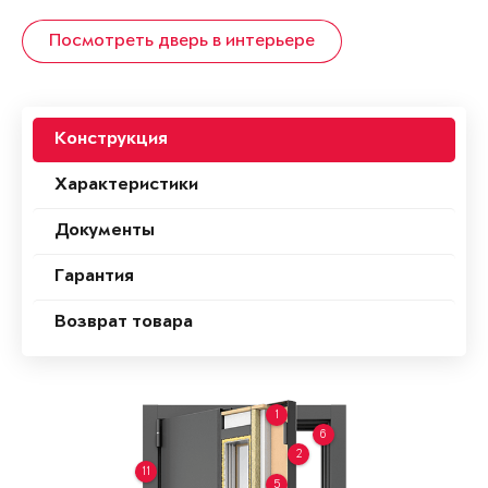
Посмотреть дверь в интерьере
Конструкция
Характеристики
Документы
Гарантия
Возврат товара
1
6
2
11
5