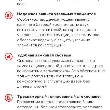
вас!
Надежная защита уязвимых элементов
Особенностью данной модели является
наличие в базовой комплектации двух
вставных уплотнителей, которые надежно
установлены в конструкции, тем самым они
обеспечат надежную защиту уязвимых
элементов конструкции.
Удобная замковая система
Опционально доступна замена основного
замка на цилиндровый, сочетание цилиндра с
композитным термоштоком. Это обеспечит не
только дополнительное тепло, но и
комфортную эксплуатацию двери без
длинных ключей.
Трёхкамерный тонированный стеклопакет
В коллекции дверей представлено 3 вида
остекления: большой стеклопакет, частичное