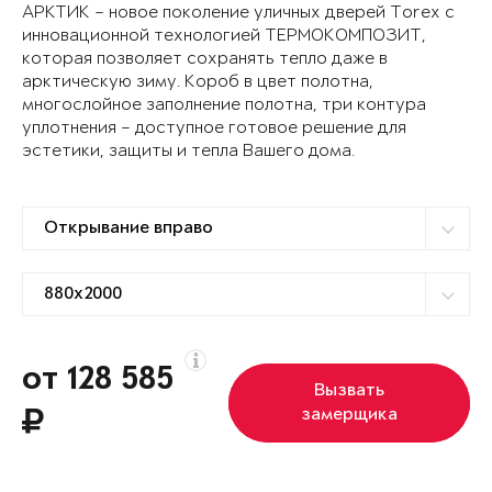
АРКТИК – новое поколение уличных дверей Torex с
инновационной технологией ТЕРМОКОМПОЗИТ,
которая позволяет сохранять тепло даже в
арктическую зиму. Короб в цвет полотна,
многослойное заполнение полотна, три контура
уплотнения – доступное готовое решение для
эстетики, защиты и тепла Вашего дома.
от 128 585
Вызвать
замерщика