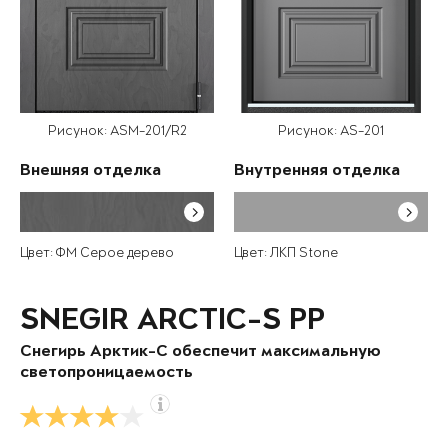
Рисунок: ASM-201/R2
Рисунок: AS-201
Внешняя отделка
Внутренняя отделка
Цвет: ФМ Серое дерево
Цвет: ЛКП Stone
SNEGIR ARCTIC-S PP
Снегирь Арктик-С обеспечит максимальную
светопроницаемость