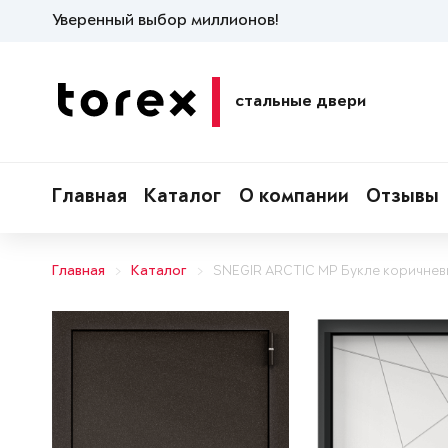
Уверенный выбор миллионов!
стальные двери
Главная
Каталог
О компании
Отзывы
Главная
Каталог
SNEGIR ARCTIC MP Букле коричнев