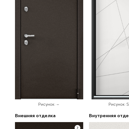
Рисунок: —
Рисунок: 
Внешняя отделка
Внутренняя отде