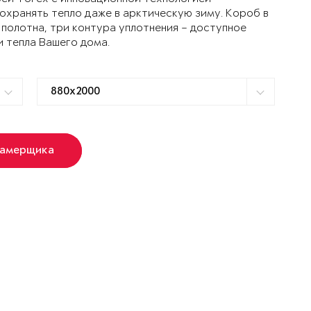
ранять тепло даже в арктическую зиму. Короб в
 полотна, три контура уплотнения – доступное
и тепла Вашего дома.
замерщика