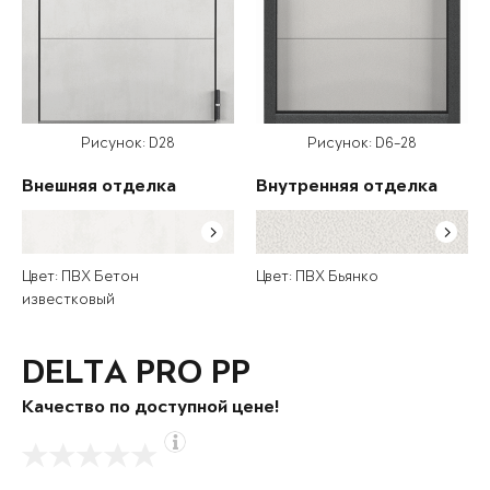
Рисунок: D28
Рисунок: D6-28
Внешняя отделка
Внутренняя отделка
Цвет: ПВХ Бетон
Цвет: ПВХ Бьянко
известковый
DELTA PRO PP
Качество по доступной цене!