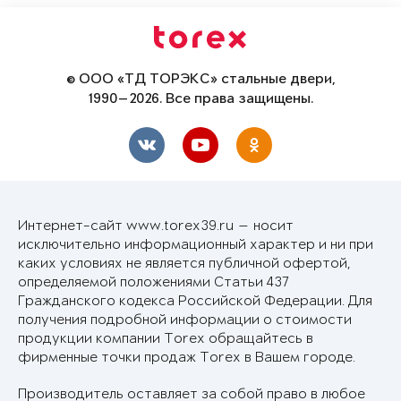
© ООО «ТД ТОРЭКС» стальные двери,
1990—2026. Все права защищены.
Интернет-сайт www.torex39.ru — носит
исключительно информационный характер и ни при
каких условиях не является публичной офертой,
определяемой положениями Статьи 437
Гражданского кодекса Российской Федерации. Для
получения подробной информации о стоимости
продукции компании Torex обращайтесь в
фирменные точки продаж Torex в Вашем городе.
Производитель оставляет за собой право в любое