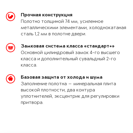
Прочная конструкция
Полотно толщиной 74 мм, усиленное
металлическими элементами, холоднокатаная
сталь 1,2 мм в полотне двери.
Замковая система класса «стандарт+»
Основной цилиндровый замок 4-го высшего
класса и дополнительный сувальдный 2-го
класса.
Базовая защита от холода и шума
Заполнение полотна — минеральная плита
высокой плотности, два контура
уплотнителей, эксцентрик для регулировки
притвора.