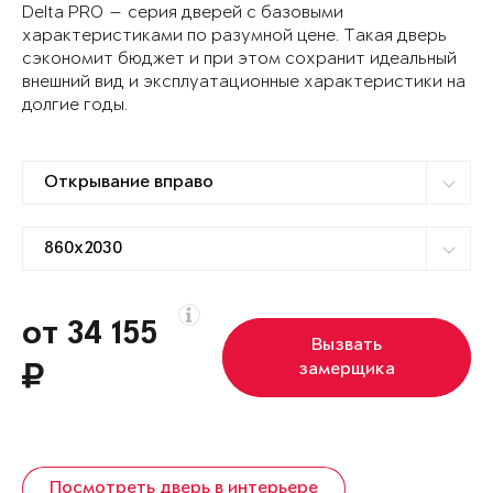
Delta PRO — серия дверей с базовыми
характеристиками по разумной цене. Такая дверь
сэкономит бюджет и при этом сохранит идеальный
внешний вид и эксплуатационные характеристики на
долгие годы.
от 34 155
Вызвать
замерщика
Посмотреть дверь в интерьере